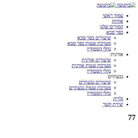
עמוד ראשי
אודות
המורים שלנו
כפר סבא
שיעורים כפר סבא
מערכת שעות כפר סבא
נהלי הסטודיו
אורנית
שיעורים אורנית
מערכת שעות אורנית
נהלי הסטודיו
גבעתיים
שיעורים גבעתיים
מערכת שעות גבעתיים
נהלי הסטודיו
גלריה
יצירת קשר
77