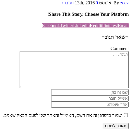
zeev
By
|
אוגוסט 13th, 2016
0 תגובות
|
Share This Story, Choose Your Platform!
Facebook
Twitter
Linkedin
Reddit
Pinterest
Email
השאר תגובה
Comment
שמור בדפדפן זה את השם, האימייל והאתר שלי לפעם הבאה שאגיב.