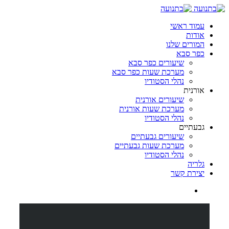
עמוד ראשי
אודות
המורים שלנו
כפר סבא
שיעורים כפר סבא
מערכת שעות כפר סבא
נהלי הסטודיו
אורנית
שיעורים אורנית
מערכת שעות אורנית
נהלי הסטודיו
גבעתיים
שיעורים גבעתיים
מערכת שעות גבעתיים
נהלי הסטודיו
גלריה
יצירת קשר