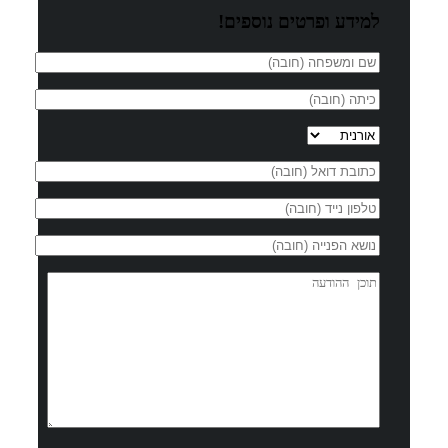
למידע ופרטים נוספים!