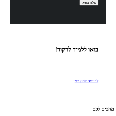
בואו ללמוד לרקוד!
ללמוד מהצעד הראשון !
סרטוני הלימוד מחכים לכם ביוטיוב של
הסטודיו ובדף הפייסבוק
לכניסה לחץ כאן
מחכים לכם