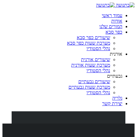
עמוד ראשי
אודות
המורים שלנו
כפר סבא
שיעורים כפר סבא
מערכת שעות כפר סבא
נהלי הסטודיו
אורנית
שיעורים אורנית
מערכת שעות אורנית
נהלי הסטודיו
גבעתיים
שיעורים גבעתיים
מערכת שעות גבעתיים
נהלי הסטודיו
גלריה
יצירת קשר