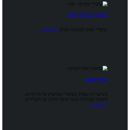
שיעורי בוגרים 20+
שיעורי נשים בסגנונות שונים
קרא עוד…
אקרודאנס
בשיעור זה נעסוק בשיפור הגמישות של הרקדנים.
נתמקד במתיחה נכונה יציבה וחיזוק של השרירים
קרא עוד…