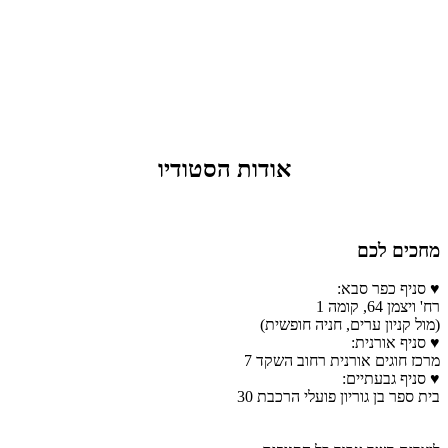
אודות הסטודיו
מחכים לכם
♥ סניף כפר סבא:
רח' ויצמן 64, קומה 1
(מול קניון ערים, חניה חופשית)
♥ סניף אורנית:
מרכז חוגים אורנית רחוב השקד 7
♥ סניף גבעתיים:
בית ספר בן גוריון פועלי הרכבת 30