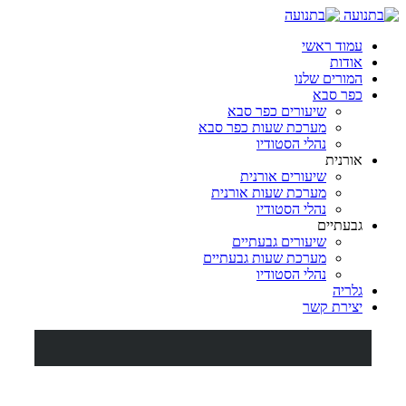
עמוד ראשי
אודות
המורים שלנו
כפר סבא
שיעורים כפר סבא
מערכת שעות כפר סבא
נהלי הסטודיו
אורנית
שיעורים אורנית
מערכת שעות אורנית
נהלי הסטודיו
גבעתיים
שיעורים גבעתיים
מערכת שעות גבעתיים
נהלי הסטודיו
גלריה
יצירת קשר