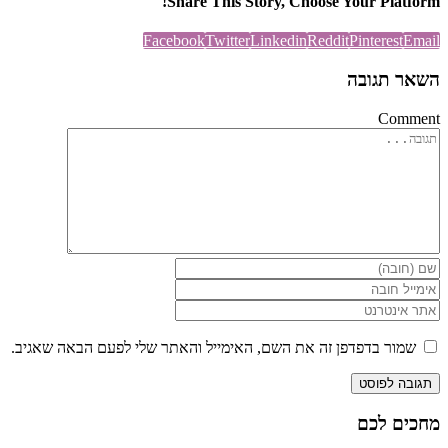
Share This Story, Choose Your Platform!
Facebook
Twitter
Linkedin
Reddit
Pinterest
Email
השאר תגובה
Comment
שמור בדפדפן זה את השם, האימייל והאתר שלי לפעם הבאה שאגיב.
מחכים לכם