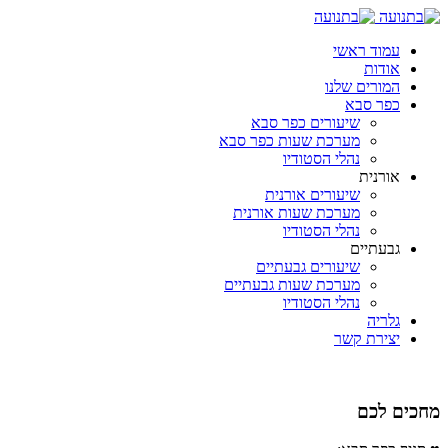
עמוד ראשי
אודות
המורים שלנו
כפר סבא
שיעורים כפר סבא
מערכת שעות כפר סבא
נהלי הסטודיו
אורנית
שיעורים אורנית
מערכת שעות אורנית
נהלי הסטודיו
גבעתיים
שיעורים גבעתיים
מערכת שעות גבעתיים
נהלי הסטודיו
גלריה
יצירת קשר
מחכים לכם