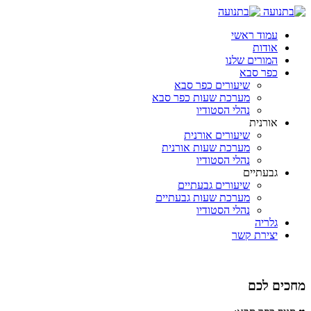
עמוד ראשי
אודות
המורים שלנו
כפר סבא
שיעורים כפר סבא
מערכת שעות כפר סבא
נהלי הסטודיו
אורנית
שיעורים אורנית
מערכת שעות אורנית
נהלי הסטודיו
גבעתיים
שיעורים גבעתיים
מערכת שעות גבעתיים
נהלי הסטודיו
גלריה
יצירת קשר
מחכים לכם