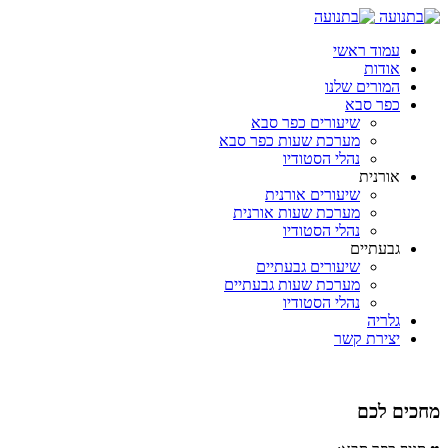
עמוד ראשי
אודות
המורים שלנו
כפר סבא
שיעורים כפר סבא
מערכת שעות כפר סבא
נהלי הסטודיו
אורנית
שיעורים אורנית
מערכת שעות אורנית
נהלי הסטודיו
גבעתיים
שיעורים גבעתיים
מערכת שעות גבעתיים
נהלי הסטודיו
גלריה
יצירת קשר
מחכים לכם