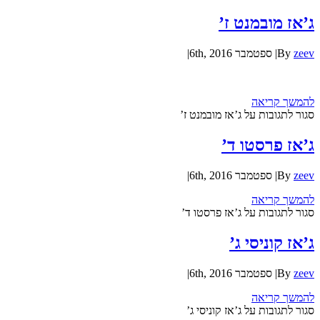
ג’אז מובמנט ז’
zeev
By
|
ספטמבר 6th, 2016
|
להמשך קריאה
סגור לתגובות
על ג’אז מובמנט ז’
ג’אז פרסטו ד’
zeev
By
|
ספטמבר 6th, 2016
|
להמשך קריאה
סגור לתגובות
על ג’אז פרסטו ד’
ג’אז קוניסי ג’
zeev
By
|
ספטמבר 6th, 2016
|
להמשך קריאה
סגור לתגובות
על ג’אז קוניסי ג’