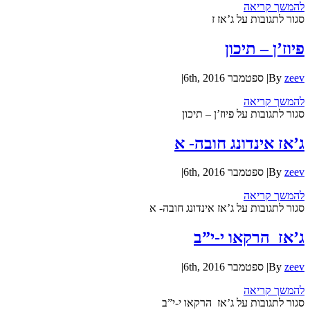
להמשך קריאה
סגור לתגובות
על ג’אז ז
פיוז’ן – תיכון
zeev
By
|
ספטמבר 6th, 2016
|
להמשך קריאה
סגור לתגובות
על פיוז’ן – תיכון
ג’אז אינדונג חובה- א
zeev
By
|
ספטמבר 6th, 2016
|
להמשך קריאה
סגור לתגובות
על ג’אז אינדונג חובה- א
ג’אז הרקאו י-י”ב
zeev
By
|
ספטמבר 6th, 2016
|
להמשך קריאה
סגור לתגובות
על ג’אז הרקאו י-י”ב