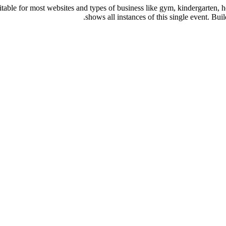
uitable for most websites and types of business like gym, kindergarten, 
shows all instances of this single event. Bui