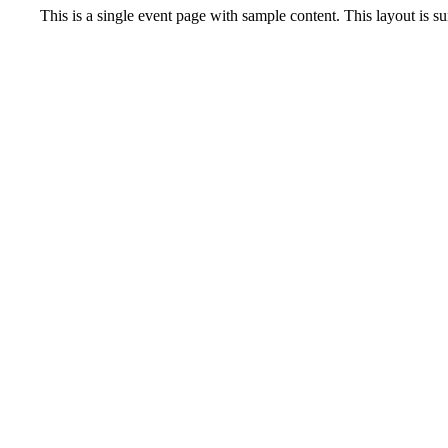
This is a single event page with sample content. This layout is s