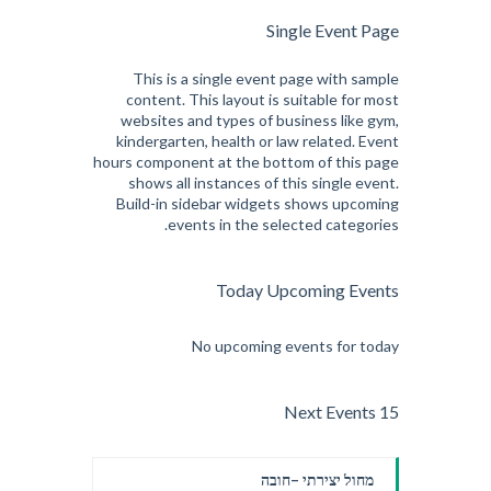
Single Event Page
This is a single event page with sample
content. This layout is suitable for most
websites and types of business like gym,
kindergarten, health or law related. Event
hours component at the bottom of this page
shows all instances of this single event.
Build-in sidebar widgets shows upcoming
events in the selected categories.
Today Upcoming Events
No upcoming events for today
15 Next Events
מחול יצירתי –חובה