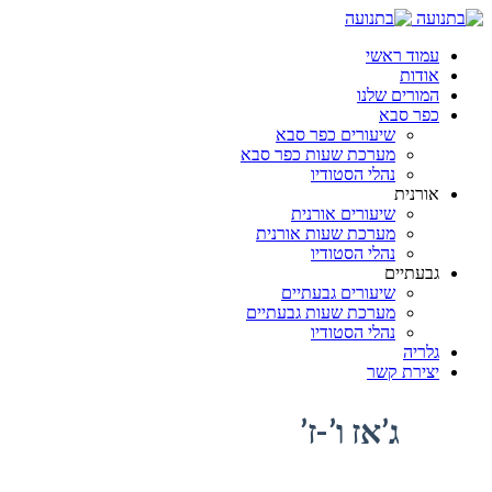
עמוד ראשי
אודות
המורים שלנו
כפר סבא
שיעורים כפר סבא
מערכת שעות כפר סבא
נהלי הסטודיו
אורנית
שיעורים אורנית
מערכת שעות אורנית
נהלי הסטודיו
גבעתיים
שיעורים גבעתיים
מערכת שעות גבעתיים
נהלי הסטודיו
גלריה
יצירת קשר
ג’אז ו’-ז’