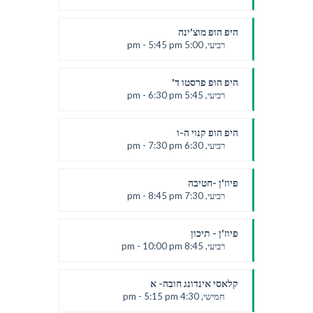
לירון
היפ הופ מוצ'ינה
רביעי, 5:00 pm - 5:45 pm
לירון
היפ הופ פרסטו ד'
רביעי, 5:45 pm - 6:30 pm
לירון
היפ הופ קנוי ה-ו
רביעי, 6:30 pm - 7:30 pm
לירון
פיוז'ן -חטיבה
רביעי, 7:30 pm - 8:45 pm
דור
פיוז'ן - תיכון
רביעי, 8:45 pm - 10:00 pm
דור
קלאסי אינדונג חובה- א
חמישי, 4:30 pm - 5:15 pm