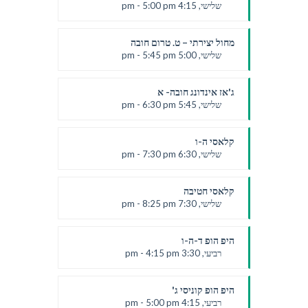
שלישי, 4:15 pm - 5:00 pm
יעלי
מחול יצירתי – ט. טרום חובה
שלישי, 5:00 pm - 5:45 pm
יעלי
ג'אז אינדונג חובה- א
שלישי, 5:45 pm - 6:30 pm
יעלי
קלאסי ה-ו
שלישי, 6:30 pm - 7:30 pm
יעלי
קלאסי חטיבה
שלישי, 7:30 pm - 8:25 pm
יעלי
היפ הופ ד-ה-ו
רביעי, 3:30 pm - 4:15 pm
לירון
היפ הופ קוניסי ג'
רביעי, 4:15 pm - 5:00 pm