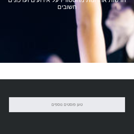
חשובים
טען פוסטים נוספים