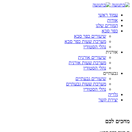
עמוד ראשי
אודות
המורים שלנו
כפר סבא
שיעורים כפר סבא
מערכת שעות כפר סבא
נהלי הסטודיו
אורנית
שיעורים אורנית
מערכת שעות אורנית
נהלי הסטודיו
גבעתיים
שיעורים גבעתיים
מערכת שעות גבעתיים
נהלי הסטודיו
גלריה
יצירת קשר
מחכים לכם