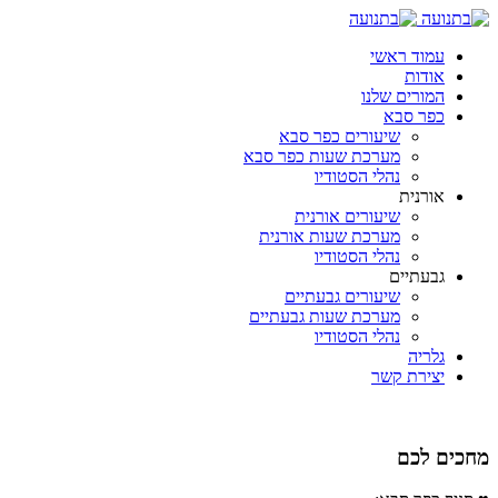
עמוד ראשי
אודות
המורים שלנו
כפר סבא
שיעורים כפר סבא
מערכת שעות כפר סבא
נהלי הסטודיו
אורנית
שיעורים אורנית
מערכת שעות אורנית
נהלי הסטודיו
גבעתיים
שיעורים גבעתיים
מערכת שעות גבעתיים
נהלי הסטודיו
גלריה
יצירת קשר
מחכים לכם