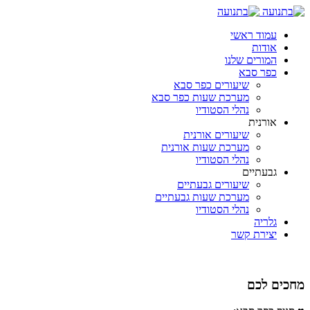
עמוד ראשי
אודות
המורים שלנו
כפר סבא
שיעורים כפר סבא
מערכת שעות כפר סבא
נהלי הסטודיו
אורנית
שיעורים אורנית
מערכת שעות אורנית
נהלי הסטודיו
גבעתיים
שיעורים גבעתיים
מערכת שעות גבעתיים
נהלי הסטודיו
גלריה
יצירת קשר
מחכים לכם