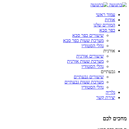
עמוד ראשי
אודות
המורים שלנו
כפר סבא
שיעורים כפר סבא
מערכת שעות כפר סבא
נהלי הסטודיו
אורנית
שיעורים אורנית
מערכת שעות אורנית
נהלי הסטודיו
גבעתיים
שיעורים גבעתיים
מערכת שעות גבעתיים
נהלי הסטודיו
גלריה
יצירת קשר
מחכים לכם