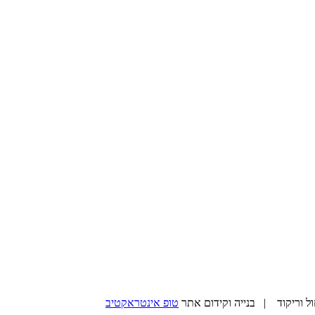
טופ אינטראקטיב