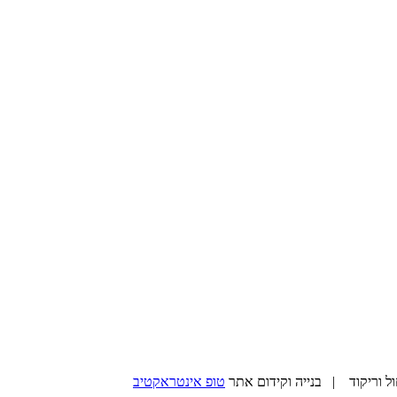
טופ אינטראקטיב