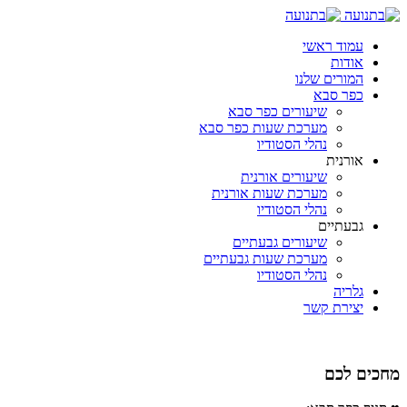
עמוד ראשי
אודות
המורים שלנו
כפר סבא
שיעורים כפר סבא
מערכת שעות כפר סבא
נהלי הסטודיו
אורנית
שיעורים אורנית
מערכת שעות אורנית
נהלי הסטודיו
גבעתיים
שיעורים גבעתיים
מערכת שעות גבעתיים
נהלי הסטודיו
גלריה
יצירת קשר
מחכים לכם