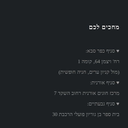
מחכים לכם
♥ סניף כפר סבא:
רח' ויצמן 64, קומה 1
(מול קניון ערים, חניה חופשית)
♥ סניף אורנית:
מרכז חוגים אורנית רחוב השקד 7
♥ סניף גבעתיים:
בית ספר בן גוריון פועלי הרכבת 30