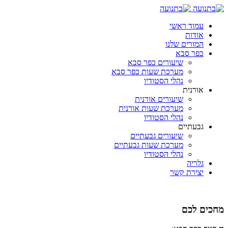
עמוד ראשי
אודות
המורים שלנו
כפר סבא
שיעורים כפר סבא
מערכת שעות כפר סבא
נהלי הסטודיו
אורנית
שיעורים אורנית
מערכת שעות אורנית
נהלי הסטודיו
גבעתיים
שיעורים גבעתיים
מערכת שעות גבעתיים
נהלי הסטודיו
גלריה
יצירת קשר
מחכים לכם