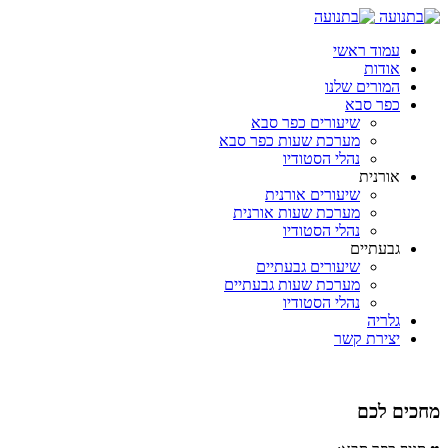
עמוד ראשי
אודות
המורים שלנו
כפר סבא
שיעורים כפר סבא
מערכת שעות כפר סבא
נהלי הסטודיו
אורנית
שיעורים אורנית
מערכת שעות אורנית
נהלי הסטודיו
גבעתיים
שיעורים גבעתיים
מערכת שעות גבעתיים
נהלי הסטודיו
גלריה
יצירת קשר
מחכים לכם