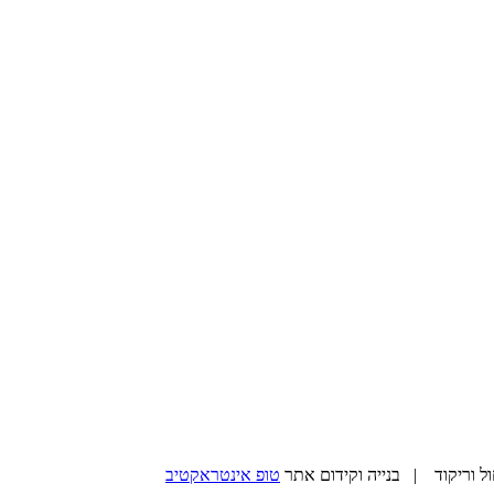
טופ אינטראקטיב