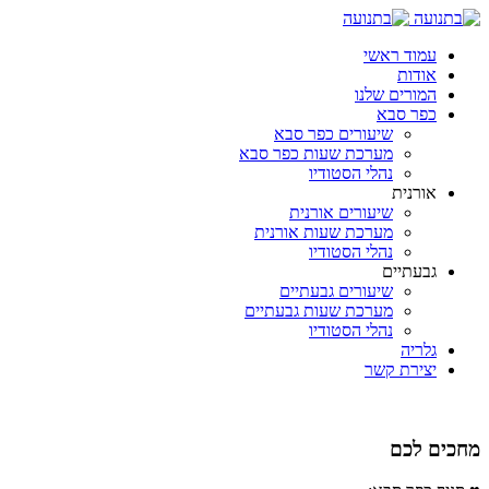
עמוד ראשי
אודות
המורים שלנו
כפר סבא
שיעורים כפר סבא
מערכת שעות כפר סבא
נהלי הסטודיו
אורנית
שיעורים אורנית
מערכת שעות אורנית
נהלי הסטודיו
גבעתיים
שיעורים גבעתיים
מערכת שעות גבעתיים
נהלי הסטודיו
גלריה
יצירת קשר
מחכים לכם