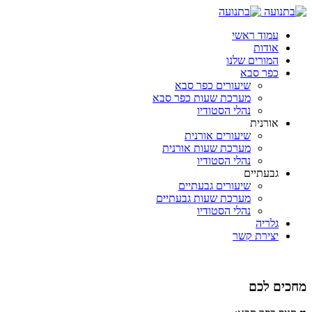
עמוד ראשי
אודות
המורים שלנו
כפר סבא
שיעורים כפר סבא
מערכת שעות כפר סבא
נהלי הסטודיו
אורנית
שיעורים אורנית
מערכת שעות אורנית
נהלי הסטודיו
גבעתיים
שיעורים גבעתיים
מערכת שעות גבעתיים
נהלי הסטודיו
גלריה
יצירת קשר
מחכים לכם