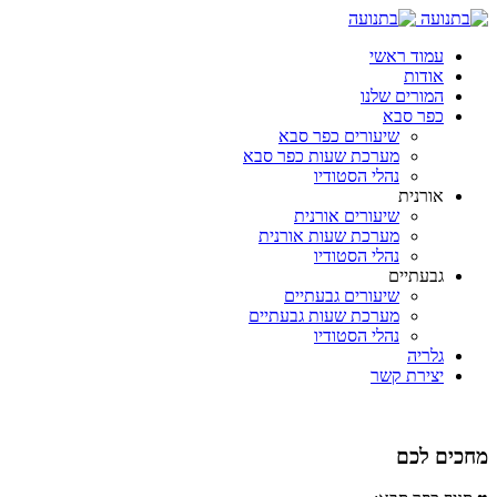
עמוד ראשי
אודות
המורים שלנו
כפר סבא
שיעורים כפר סבא
מערכת שעות כפר סבא
נהלי הסטודיו
אורנית
שיעורים אורנית
מערכת שעות אורנית
נהלי הסטודיו
גבעתיים
שיעורים גבעתיים
מערכת שעות גבעתיים
נהלי הסטודיו
גלריה
יצירת קשר
מחכים לכם