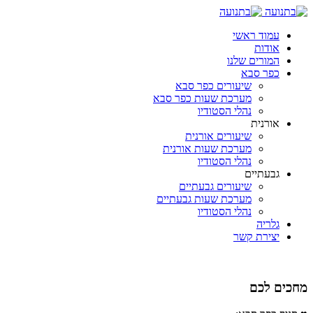
עמוד ראשי
אודות
המורים שלנו
כפר סבא
שיעורים כפר סבא
מערכת שעות כפר סבא
נהלי הסטודיו
אורנית
שיעורים אורנית
מערכת שעות אורנית
נהלי הסטודיו
גבעתיים
שיעורים גבעתיים
מערכת שעות גבעתיים
נהלי הסטודיו
גלריה
יצירת קשר
מחכים לכם