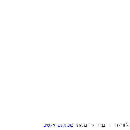
טופ אינטראקטיב