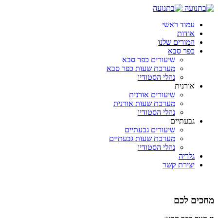
עמוד ראשי
אודות
המורים שלנו
כפר סבא
שיעורים כפר סבא
מערכת שעות כפר סבא
נהלי הסטודיו
אורנית
שיעורים אורנית
מערכת שעות אורנית
נהלי הסטודיו
גבעתיים
שיעורים גבעתיים
מערכת שעות גבעתיים
נהלי הסטודיו
גלריה
יצירת קשר
מחכים לכם