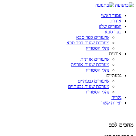
עמוד ראשי
אודות
המורים שלנו
כפר סבא
שיעורים כפר סבא
מערכת שעות כפר סבא
נהלי הסטודיו
אורנית
שיעורים אורנית
מערכת שעות אורנית
נהלי הסטודיו
גבעתיים
שיעורים גבעתיים
מערכת שעות גבעתיים
נהלי הסטודיו
גלריה
יצירת קשר
מחכים לכם