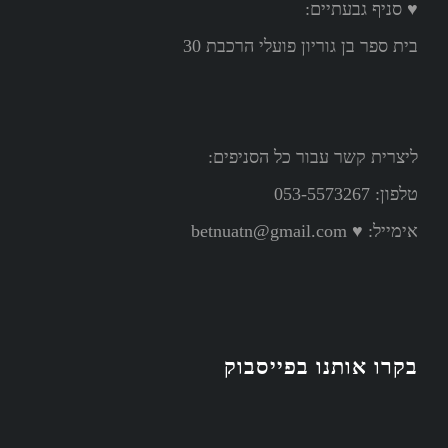
♥ סניף גבעתיים:
בית ספר בן גוריון פועלי הרכבת 30
ליצרית קשר עבור כל הסניפים:
טלפון: 053-5573267
אימייל:
♥ betnuatn@gmail.com
בקרו אותנו בפייסבוק