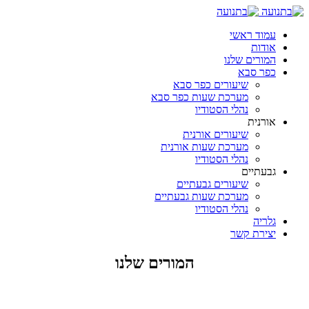
עמוד ראשי
אודות
המורים שלנו
כפר סבא
שיעורים כפר סבא
מערכת שעות כפר סבא
נהלי הסטודיו
אורנית
שיעורים אורנית
מערכת שעות אורנית
נהלי הסטודיו
גבעתיים
שיעורים גבעתיים
מערכת שעות גבעתיים
נהלי הסטודיו
גלריה
יצירת קשר
המורים שלנו