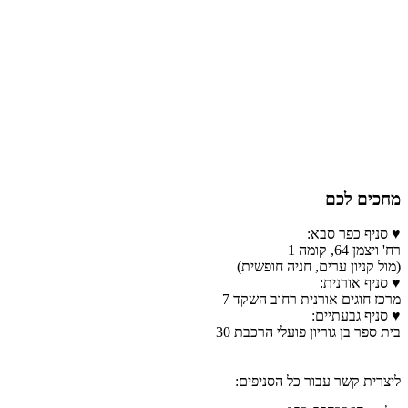
מחכים לכם
♥ סניף כפר סבא:
רח' ויצמן 64, קומה 1
(מול קניון ערים, חניה חופשית)
♥ סניף אורנית:
מרכז חוגים אורנית רחוב השקד 7
♥ סניף גבעתיים:
בית ספר בן גוריון פועלי הרכבת 30
ליצרית קשר עבור כל הסניפים: