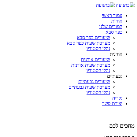
עמוד ראשי
אודות
המורים שלנו
כפר סבא
שיעורים כפר סבא
מערכת שעות כפר סבא
נהלי הסטודיו
אורנית
שיעורים אורנית
מערכת שעות אורנית
נהלי הסטודיו
גבעתיים
שיעורים גבעתיים
מערכת שעות גבעתיים
נהלי הסטודיו
גלריה
יצירת קשר
מחכים לכם