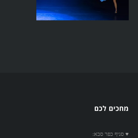
מחכים לכם
♥ סניף כפר סבא: