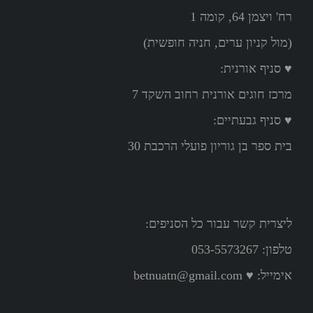
רח' ויצמן 64, קומה 1
(מול קניון ערים, חניה חופשית)
♥ סניף אורנית:
מרכז חוגים אורנית רחוב השקד 7
♥ סניף גבעתיים:
בית ספר בן גוריון פועלי הרכבת 30
ליצרית קשר עבור כל הסניפים:
טלפון: 053-5573267
אימייל:
♥ betnuatn@gmail.com