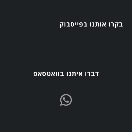
בקרו אותנו בפייסבוק
דברו איתנו בוואטסאפ
WhatsApp