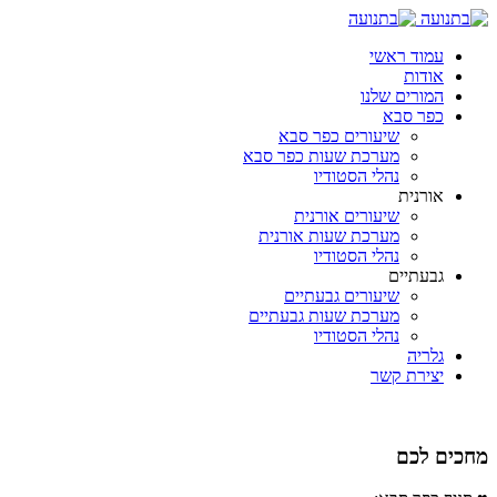
עמוד ראשי
אודות
המורים שלנו
כפר סבא
שיעורים כפר סבא
מערכת שעות כפר סבא
נהלי הסטודיו
אורנית
שיעורים אורנית
מערכת שעות אורנית
נהלי הסטודיו
גבעתיים
שיעורים גבעתיים
מערכת שעות גבעתיים
נהלי הסטודיו
גלריה
יצירת קשר
מחכים לכם