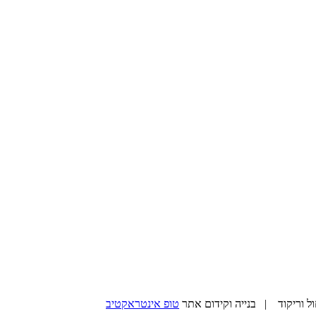
טופ אינטראקטיב