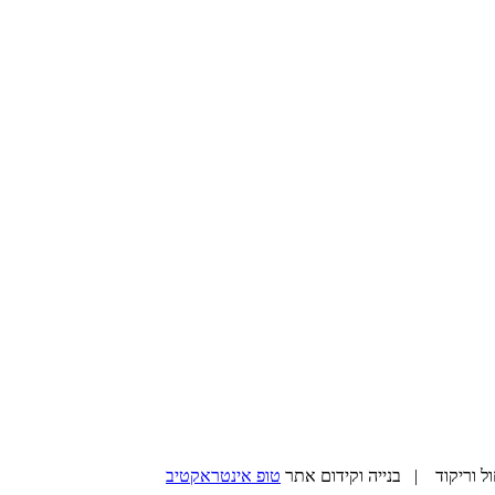
טופ אינטראקטיב