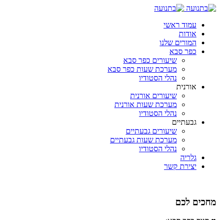
עמוד ראשי
אודות
המורים שלנו
כפר סבא
שיעורים כפר סבא
מערכת שעות כפר סבא
נהלי הסטודיו
אורנית
שיעורים אורנית
מערכת שעות אורנית
נהלי הסטודיו
גבעתיים
שיעורים גבעתיים
מערכת שעות גבעתיים
נהלי הסטודיו
גלריה
יצירת קשר
מחכים לכם