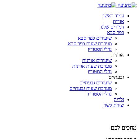
עמוד ראשי
אודות
המורים שלנו
כפר סבא
שיעורים כפר סבא
מערכת שעות כפר סבא
נהלי הסטודיו
אורנית
שיעורים אורנית
מערכת שעות אורנית
נהלי הסטודיו
גבעתיים
שיעורים גבעתיים
מערכת שעות גבעתיים
נהלי הסטודיו
גלריה
יצירת קשר
מחכים לכם