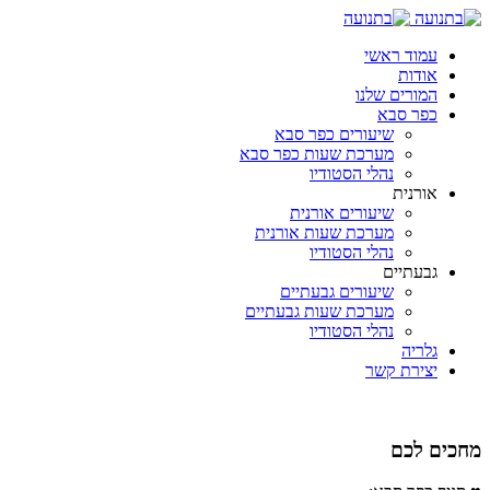
עמוד ראשי
אודות
המורים שלנו
כפר סבא
שיעורים כפר סבא
מערכת שעות כפר סבא
נהלי הסטודיו
אורנית
שיעורים אורנית
מערכת שעות אורנית
נהלי הסטודיו
גבעתיים
שיעורים גבעתיים
מערכת שעות גבעתיים
נהלי הסטודיו
גלריה
יצירת קשר
מחכים לכם