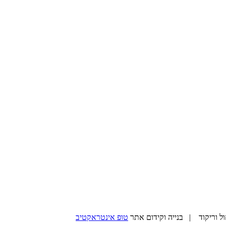
טופ אינטראקטיב