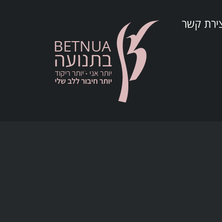
צירת קשר