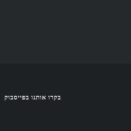
בקרו אותנו בפייסבוק