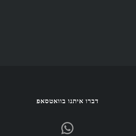
דברו איתנו בוואטסאפ
hatsApp