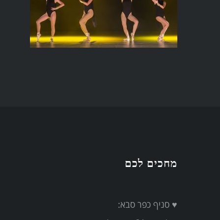
מחכים לכם
♥ סניף כפר סבא: