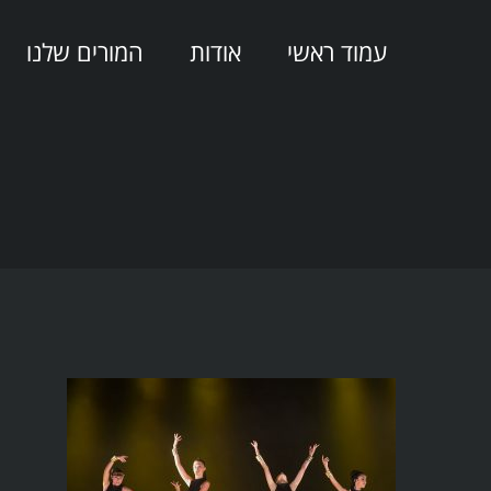
עמוד ראשי
אודות
המורים שלנו