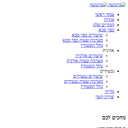
עמוד ראשי
אודות
המורים שלנו
כפר סבא
שיעורים כפר סבא
מערכת שעות כפר סבא
נהלי הסטודיו
אורנית
שיעורים אורנית
מערכת שעות אורנית
נהלי הסטודיו
גבעתיים
שיעורים גבעתיים
מערכת שעות גבעתיים
נהלי הסטודיו
גלריה
יצירת קשר
מחכים לכם