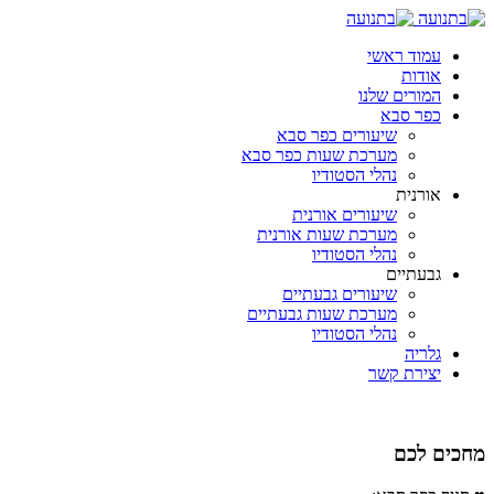
עמוד ראשי
אודות
המורים שלנו
כפר סבא
שיעורים כפר סבא
מערכת שעות כפר סבא
נהלי הסטודיו
אורנית
שיעורים אורנית
מערכת שעות אורנית
נהלי הסטודיו
גבעתיים
שיעורים גבעתיים
מערכת שעות גבעתיים
נהלי הסטודיו
גלריה
יצירת קשר
מחכים לכם