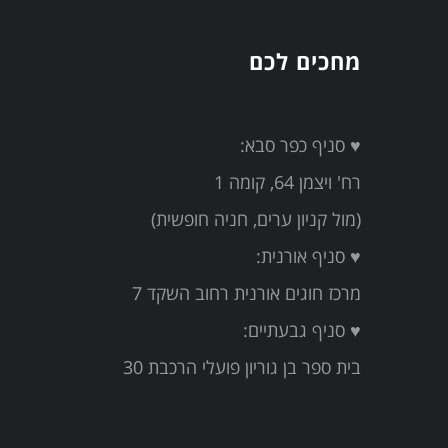
מחכים לכם
♥ סניף כפר סבא:
רח' ויצמן 64, קומה 1
(מול קניון ערים, חניה חופשית)
♥ סניף אורנית:
מרכז חוגים אורנית רחוב השקד 7
♥ סניף גבעתיים:
בית ספר בן גוריון פועלי הרכבת 30