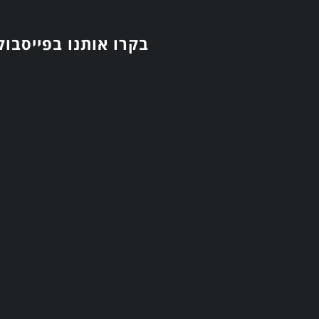
בקרו אותנו בפייסבוק