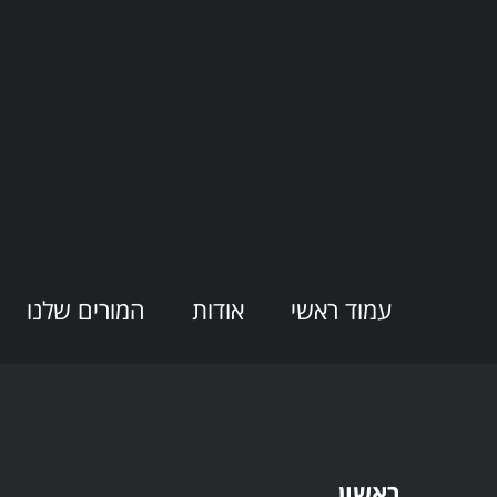
עמוד ראשי
אודות
המורים שלנו
ראשון