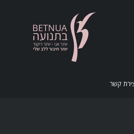
צירת קשר