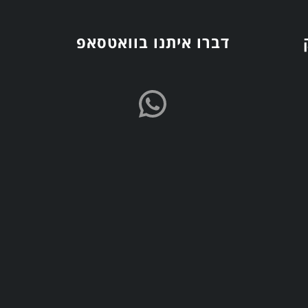
דברו איתנו בוואטסאפ
hatsApp