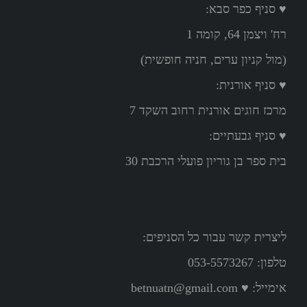
♥ סניף כפר סבא:
רח' ויצמן 64, קומה 1
(מול קניון ערים, חניה חופשית)
♥ סניף אורנית:
מרכז חוגים אורנית רחוב השקד 7
♥ סניף גבעתיים:
בית ספר בן גוריון פועלי הרכבת 30
ליצרית קשר עבור כל הסניפים:
טלפון: 053-5573267
אימייל:
♥ betnuatn@gmail.com