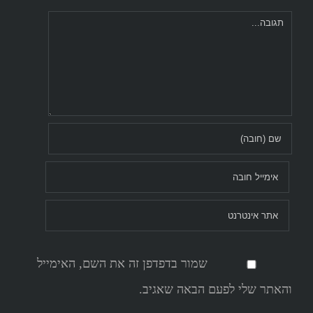
Comment
שמור בדפדפן זה את השם, האימייל
והאתר שלי לפעם הבאה שאגיב.