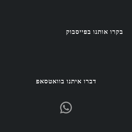
בקרו אותנו בפייסבוק
דברו איתנו בוואטסאפ
WhatsApp