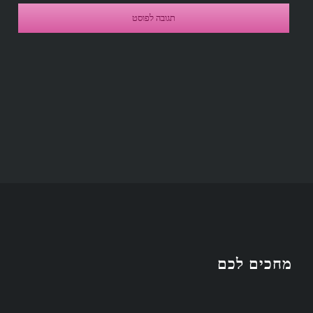
מחכים לכם