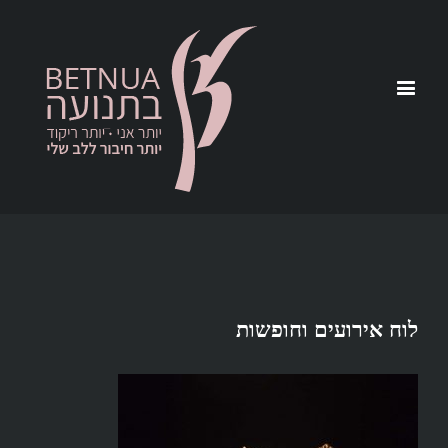
לוח אירועים וחופשות