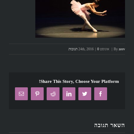
zeev
By
|
אוגוסט 24th, 2016
0 תגובות
|
Share This Story, Choose Your Platform!
Email
Pinterest
Reddit
Linkedin
Twitter
Facebook
השאר תגובה