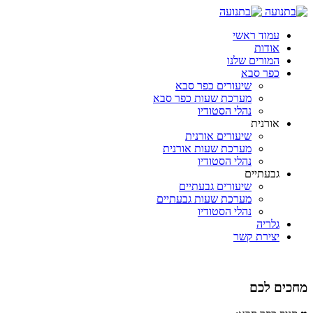
עמוד ראשי
אודות
המורים שלנו
כפר סבא
שיעורים כפר סבא
מערכת שעות כפר סבא
נהלי הסטודיו
אורנית
שיעורים אורנית
מערכת שעות אורנית
נהלי הסטודיו
גבעתיים
שיעורים גבעתיים
מערכת שעות גבעתיים
נהלי הסטודיו
גלריה
יצירת קשר
מחכים לכם