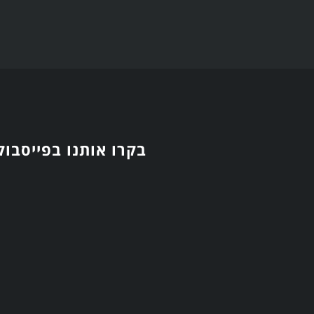
בקרו אותנו בפייסבוק