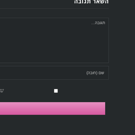
השאר תגובה
Comment
שמ