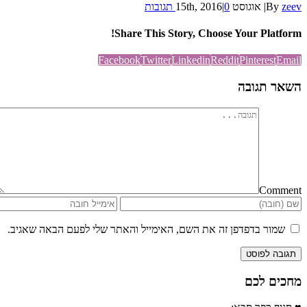
zeev
By
|
אוגוסט 15th, 2016
0 תגובות
|
Share This Story, Choose Your Platform!
Facebook
Twitter
Linkedin
Reddit
Pinterest
Email
השאר תגובה
Comment
שמור בדפדפן זה את השם, האימייל והאתר שלי לפעם הבאה שאגיב.
מחכים לכם