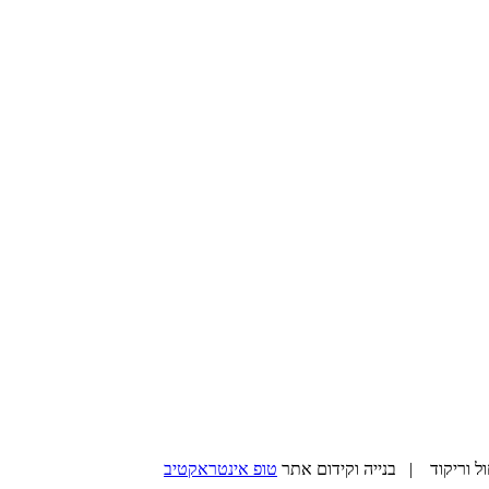
טופ אינטראקטיב