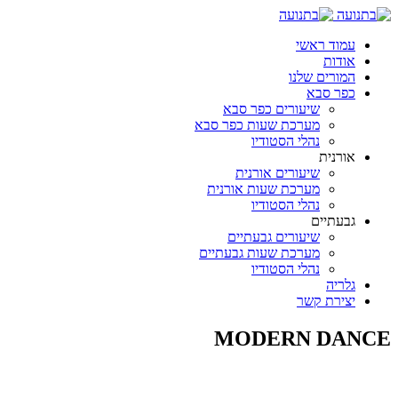
עמוד ראשי
אודות
המורים שלנו
כפר סבא
שיעורים כפר סבא
מערכת שעות כפר סבא
נהלי הסטודיו
אורנית
שיעורים אורנית
מערכת שעות אורנית
נהלי הסטודיו
גבעתיים
שיעורים גבעתיים
מערכת שעות גבעתיים
נהלי הסטודיו
גלריה
יצירת קשר
MODERN DANCE