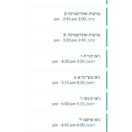
נועה קדוש
גמישות ואקרובטיקה-2
שישי, 2:00 pm - 2:45 pm
נועה קדוש
גמישות ואקרובטיקה- 3
שישי, 2:45 pm - 3:30 pm
נועה קדוש
ג'אז קנוי ה-ו
ראשון, 3:30 pm - 4:30 pm
טלי
ג'אז מוצ'ינה א-ב
ראשון, 4:30 pm - 5:15 pm
טלי
ג'אז קוניסי ג'
ראשון, 5:15 pm - 6:00 pm
טלי
ג'אז פרסטו ד'
ראשון, 6:00 pm - 6:45 pm