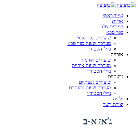
עמוד ראשי
אודות
המורים שלנו
כפר סבא
שיעורים כפר סבא
מערכת שעות כפר סבא
נהלי הסטודיו
אורנית
שיעורים אורנית
מערכת שעות אורנית
נהלי הסטודיו
גבעתיים
שיעורים גבעתיים
מערכת שעות גבעתיים
נהלי הסטודיו
גלריה
יצירת קשר
ג’אז א-ב