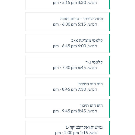
חמישי, 4:30 pm - 5:15 pm
יעלי
מחול יצירתי – טרום וחובה
חמישי, 5:15 pm - 6:00 pm
יעלי
קלאסי מוצ'ינה א-ב
חמישי, 6:00 pm - 6:45 pm
יעלי
קלאסי ג-ד
חמישי, 6:45 pm - 7:30 pm
יעלי
היפ הופ חטיבה
חמישי, 7:30 pm - 8:45 pm
שרון
היפ הופ תיכון
חמישי, 8:45 pm - 9:45 pm
שרון
גמישות ואקרובטיקה-1
שישי, 1:15 pm - 2:00 pm