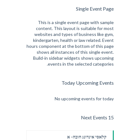
Single Event Page
This is a single event page with sample
content. This layout is suitable for most
websites and types of business like gym,
kindergarten, health or law related. Event
hours component at the bottom of this page
shows all instances of this single event.
Build-in sidebar widgets shows upcoming
events in the selected categories.
Today Upcoming Events
No upcoming events for today
15 Next Events
קלאסי אינדונג חובה- א