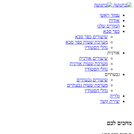
עמוד ראשי
אודות
המורים שלנו
כפר סבא
שיעורים כפר סבא
מערכת שעות כפר סבא
נהלי הסטודיו
אורנית
שיעורים אורנית
מערכת שעות אורנית
נהלי הסטודיו
גבעתיים
שיעורים גבעתיים
מערכת שעות גבעתיים
נהלי הסטודיו
גלריה
יצירת קשר
מחכים לכם