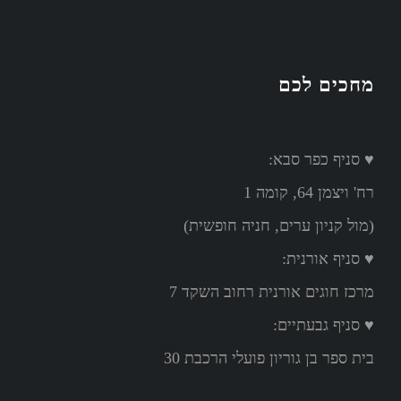
מחכים לכם
♥ סניף כפר סבא:
רח' ויצמן 64, קומה 1
(מול קניון ערים, חניה חופשית)
♥ סניף אורנית:
מרכז חוגים אורנית רחוב השקד 7
♥ סניף גבעתיים:
בית ספר בן גוריון פועלי הרכבת 30