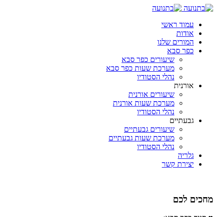
עמוד ראשי
אודות
המורים שלנו
כפר סבא
שיעורים כפר סבא
מערכת שעות כפר סבא
נהלי הסטודיו
אורנית
שיעורים אורנית
מערכת שעות אורנית
נהלי הסטודיו
גבעתיים
שיעורים גבעתיים
מערכת שעות גבעתיים
נהלי הסטודיו
גלריה
יצירת קשר
מחכים לכם