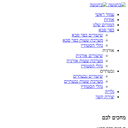
עמוד ראשי
אודות
המורים שלנו
כפר סבא
שיעורים כפר סבא
מערכת שעות כפר סבא
נהלי הסטודיו
אורנית
שיעורים אורנית
מערכת שעות אורנית
נהלי הסטודיו
גבעתיים
שיעורים גבעתיים
מערכת שעות גבעתיים
נהלי הסטודיו
גלריה
יצירת קשר
מחכים לכם