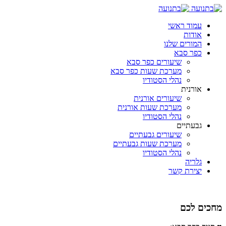
עמוד ראשי
אודות
המורים שלנו
כפר סבא
שיעורים כפר סבא
מערכת שעות כפר סבא
נהלי הסטודיו
אורנית
שיעורים אורנית
מערכת שעות אורנית
נהלי הסטודיו
גבעתיים
שיעורים גבעתיים
מערכת שעות גבעתיים
נהלי הסטודיו
גלריה
יצירת קשר
מחכים לכם