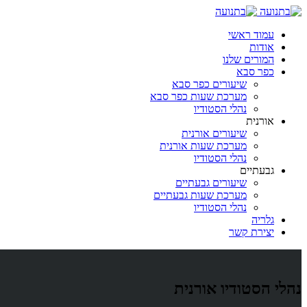
עמוד ראשי
אודות
המורים שלנו
כפר סבא
שיעורים כפר סבא
מערכת שעות כפר סבא
נהלי הסטודיו
אורנית
שיעורים אורנית
מערכת שעות אורנית
נהלי הסטודיו
גבעתיים
שיעורים גבעתיים
מערכת שעות גבעתיים
נהלי הסטודיו
גלריה
יצירת קשר
נהלי הסטודיו אורנית