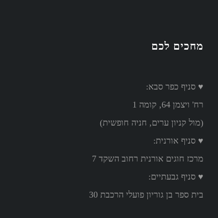
מחכים לכם
♥ סניף כפר סבא:
רח' ויצמן 64, קומה 1
(מול קניון ערים, חניה חופשית)
♥ סניף אורנית:
מרכז חוגים אורנית רחוב השקד 7
♥ סניף גבעתיים:
בית ספר בן גוריון פועלי הרכבת 30